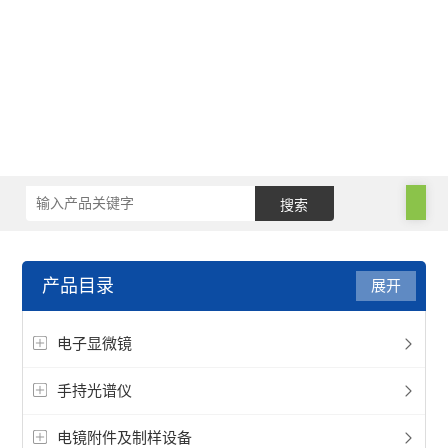
产品目录
展开
电子显微镜
手持光谱仪
电镜附件及制样设备