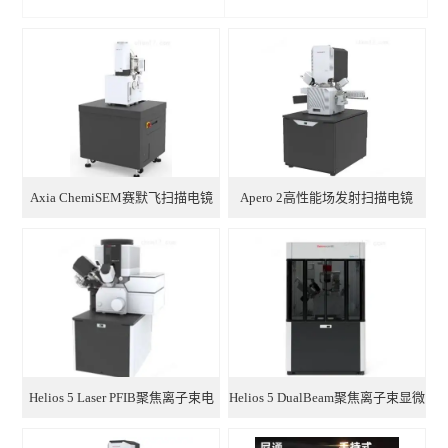
Axia ChemiSEM赛默飞扫描电镜
Apero 2高性能场发射扫描电镜
Helios 5 Laser PFIB聚焦离子束电
Helios 5 DualBeam聚焦离子束显微
镜
镜