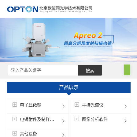
产品展示
电子显微镜
手持光谱仪
电镜附件及制样设备
图像分析软件
其他设备