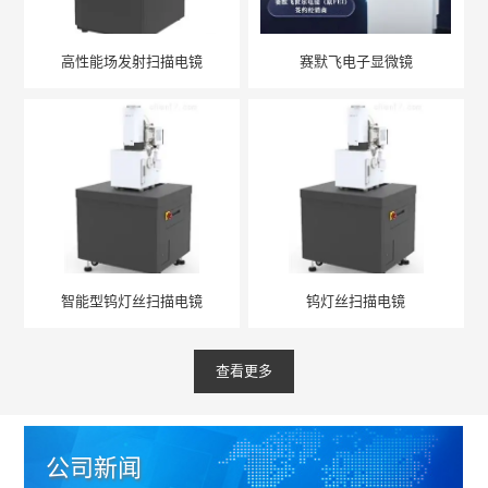
高性能场发射扫描电镜
赛默飞电子显微镜
智能型钨灯丝扫描电镜
钨灯丝扫描电镜
查看更多
公司新闻