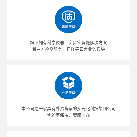
旗下拥有科学仪器、实验室智能解决方案
第三方检测服务、标样等四大业务板块
本公司是一家具有外资背景的多元化科技集团公司
实验室解决方案服务商