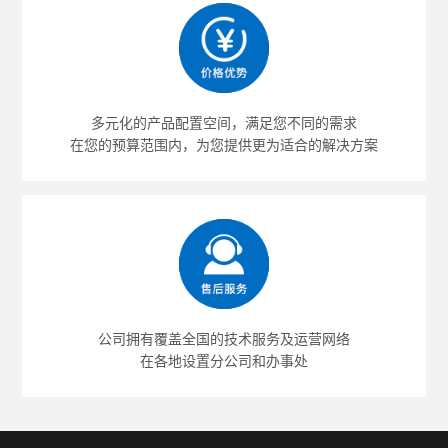
多元化的产品配置空间，满足您不同的需求
在您的预算范围内，为您提供更为适合的解决方案
公司拥有覆盖全国的技术服务及运营网络
在各地设置分公司和办事处