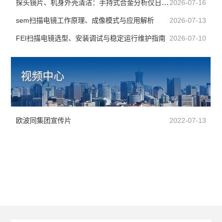
探头镜片、机身外壳清洁：手持式合金分析仪日常养护技巧
2026-07-16
sem扫描电镜工作原理、成像模式与应用解析
2026-07-13
FEI扫描电镜选型、安装调试与稳定运行维护指南
2026-07-10
视频中心
欧波同集团宣传片
2022-07-13