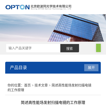
产品目录
展开
电子显微镜
你的位置：
首页
>
技术文章
> 简述高性能场发射扫描电镜
的工作原理
手持光谱仪
简述高性能场发射扫描电镜的工作原理
电镜附件及制样设备