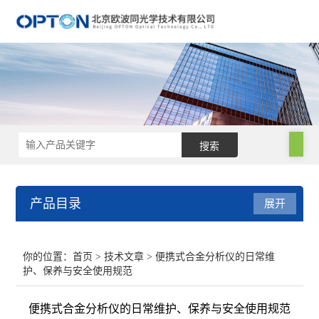
产品目录
展开
电子显微镜
你的位置：
首页
>
技术文章
> 便携式合金分析仪的日常维
护、保养与安全使用规范
手持光谱仪
便携式合金分析仪的日常维护、保养与安全使用规范
电镜附件及制样设备