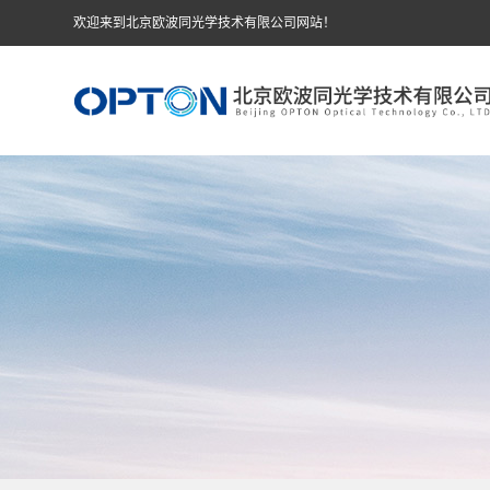
欢迎来到北京欧波同光学技术有限公司网站！