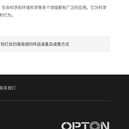
生命科学和环境科学等多个领域都有广泛的应用。它为科学
和行为。
钨灯丝扫描电镜的样品准备及成像方式
：
联系我们