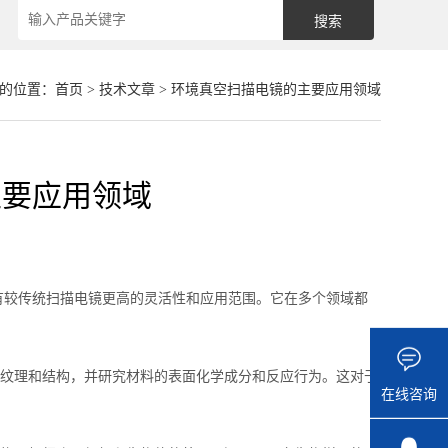
的位置：
首页
>
技术文章
> 环境真空扫描电镜的主要应用领域
主要应用领域
有较传统扫描电镜更高的灵活性和应用范围。它在多个领域都
纹理和结构，并研究材料的表面化学成分和反应行为。这对于
在线咨询