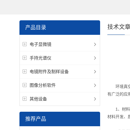
技术文
产品目录
电子显微镜
手持光谱仪
电镜附件及制样设备
图像分析软件
环境真空扫
有广泛的应
其他设备
1、材料科
材料开发、
推荐产品