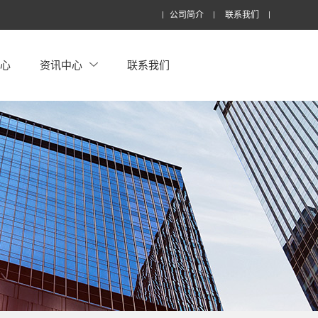
公司简介
联系我们
中心
资讯中心
联系我们