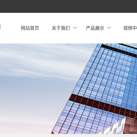
网站首页
关于我们
产品展示
视频