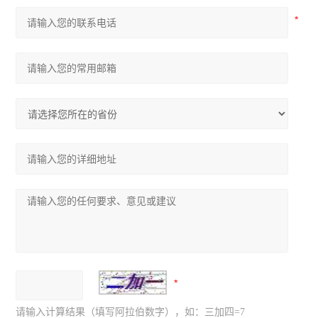
请输入计算结果（填写阿拉伯数字），如：三加四=7