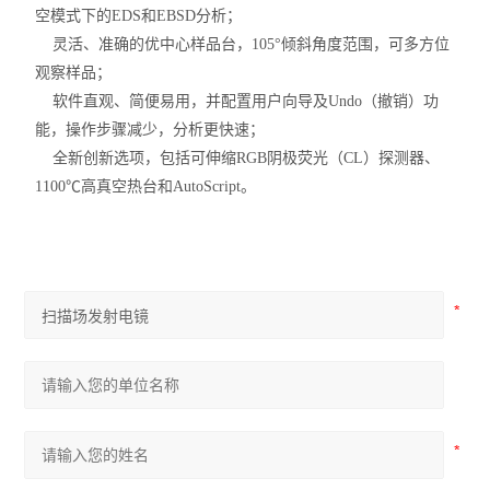
空模式下的EDS和EBSD分析；
灵活、准确的优中心样品台，105°倾斜角度范围，可多方位
观察样品；
软件直观、简便易用，并配置用户向导及Undo（撤销）功
能，操作步骤减少，分析更快速；
全新创新选项，包括可伸缩RGB阴极荧光（CL）探测器、
1100℃高真空热台和AutoScript。