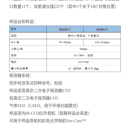
口数量12个，含能谱仪接口3个（其中2个处于180°对角位置）
样品台和样品：
探测器系统：
同步检测多达四种信号，包括
样品室高真空二次电子探测器ETD
低真空二次电子探测器LVD
气体SED（GSED，用于环境扫描模式）
样品室内IR-CCD红外相机（观察样品台高度）
可用于样品导航的彩色光学相机Nav-Cam™