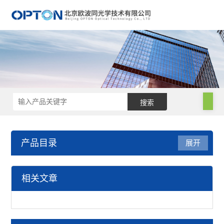
产品目录
展开
电子显微镜
相关文章
MaipSCAN软件分析系统
钨灯丝扫描电镜