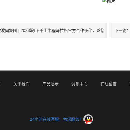
欧波同集团 | 2023鞍山·千山半程马拉松官方合作伙伴，邀您
下一篇
市激昂力量！
页
关于我们
产品展示
资讯中心
在线留言
24小时在线客服，为您服务！