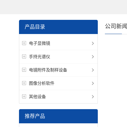
公司新
产品目录
电子显微镜
手持光谱仪
电镜附件及制样设备
图像分析软件
其他设备
推荐产品