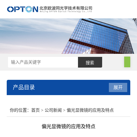
产品目录
展开
电子显微镜
你的位置：
首页
>
公司新闻
> 偏光显微镜的应用及特点
手持光谱仪
偏光显微镜的应用及特点
电镜附件及制样设备