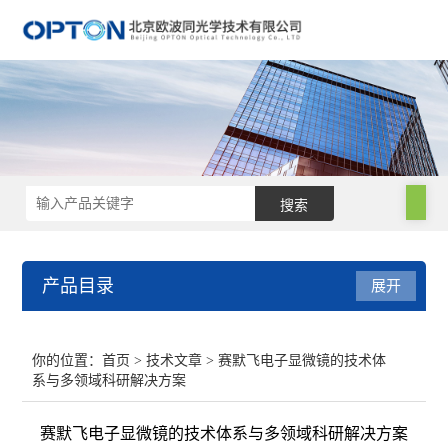
产品目录
展开
电子显微镜
你的位置：
首页
>
技术文章
> 赛默飞电子显微镜的技术体
系与多领域科研解决方案
手持光谱仪
赛默飞电子显微镜的技术体系与多领域科研解决方案
电镜附件及制样设备