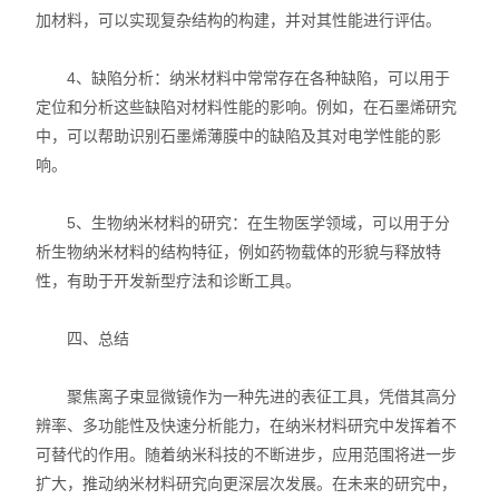
加材料，可以实现复杂结构的构建，并对其性能进行评估。
4、缺陷分析：纳米材料中常常存在各种缺陷，可以用于
定位和分析这些缺陷对材料性能的影响。例如，在石墨烯研究
中，可以帮助识别石墨烯薄膜中的缺陷及其对电学性能的影
响。
5、生物纳米材料的研究：在生物医学领域，可以用于分
析生物纳米材料的结构特征，例如药物载体的形貌与释放特
性，有助于开发新型疗法和诊断工具。
四、总结
聚焦离子束显微镜作为一种先进的表征工具，凭借其高分
辨率、多功能性及快速分析能力，在纳米材料研究中发挥着不
可替代的作用。随着纳米科技的不断进步，应用范围将进一步
扩大，推动纳米材料研究向更深层次发展。在未来的研究中，