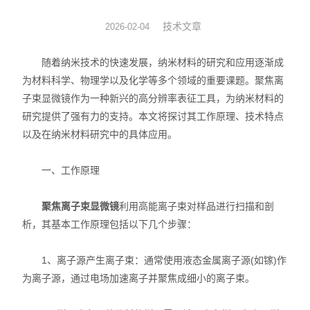
图像分析软件
技术文章
2026-02-04
其他设备
随着纳米技术的快速发展，纳米材料的研究和应用逐渐成
为材料科学、物理学以及化学等多个领域的重要课题。聚焦离
子束显微镜作为一种新兴的高分辨率表征工具，为纳米材料的
研究提供了强有力的支持。本文将探讨其工作原理、技术特点
以及在纳米材料研究中的具体应用。
一、工作原理
聚焦离子束显微镜
利用高能离子束对样品进行扫描和剖
析，其基本工作原理包括以下几个步骤：
1、离子源产生离子束：通常使用液态金属离子源(如镓)作
为离子源，通过电场加速离子并聚焦成细小的离子束。