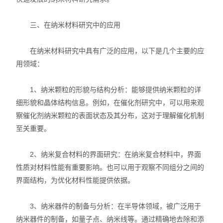
三、在纳米材料研究中的应用
在纳米材料研究中具有广泛的应用，以下是几个主要的应
用领域：
1、纳米颗粒的形貌与结构分析：能够提供纳米颗粒的详
细形貌和晶体结构信息。例如，在催化剂研究中，可以用来观
察催化剂纳米颗粒的表面状态及其分布，这对于理解催化机制
至关重要。
2、纳米复合材料的界面研究：在纳米复合材料中，界面
性质对材料性能有重要影响。也可以用于观察不同组分之间的
界面结构，为优化材料性能提供依据。
3、纳米器件的制备与分析：在半导体领域，被广泛用于
纳米器件的制备，如量子点、纳米线等。通过精确地去除和添