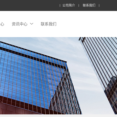
公司简介
联系我们
中心
资讯中心
联系我们