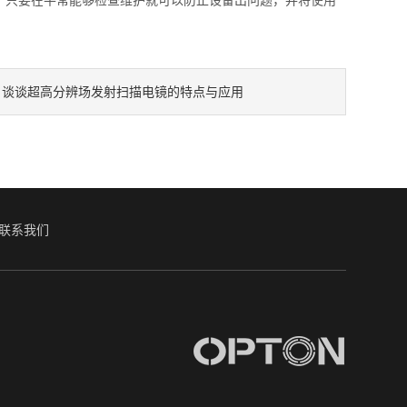
只要在平常能够检查维护就可以防止设备出问题，并将使用
谈谈超高分辨场发射扫描电镜的特点与应用
：
联系我们