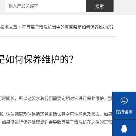
>
技术文章
> 在等离子清洗机当中的真空泵是如何保养维护的？
是如何保养维护的？
时间长，所以这要求着我们需要定期对它进行保养维护。那
在线咨询
过油位视窗及油路循环管来确认真空泵油颜色及状态，如果
。如果没进行保养处理或许会导致等离子清洗机在之后的正常