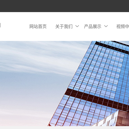
网站首页
关于我们
产品展示
视频