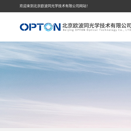
欢迎来到北京欧波同光学技术有限公司网站！